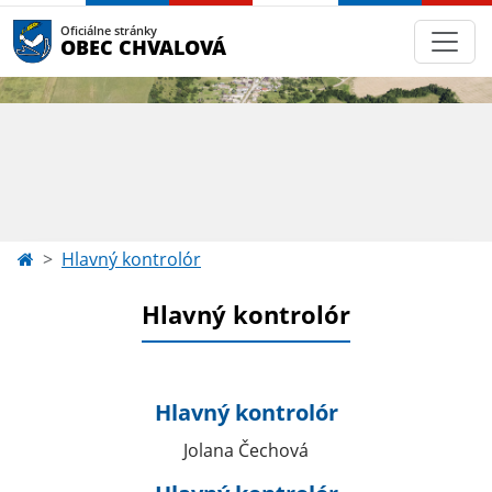
Oficiálne stránky
OBEC CHVALOVÁ
Hlavný kontrolór
Hlavný kontrolór
Hlavný kontrolór
Jolana Čechová