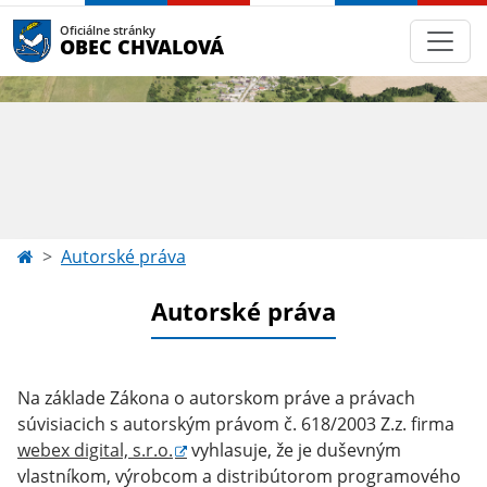
Oficiálne stránky
OBEC CHVALOVÁ
Autorské práva
Autorské práva
Na základe Zákona o autorskom práve a právach
súvisiacich s autorským právom č. 618/2003 Z.z. firma
webex digital, s.r.o.
vyhlasuje, že je duševným
vlastníkom, výrobcom a distribútorom programového