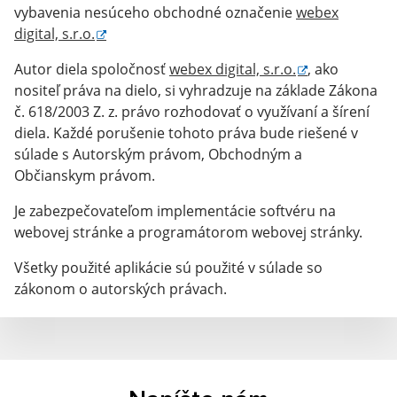
vybavenia nesúceho obchodné označenie
webex
digital, s.r.o.
Autor diela spoločnosť
webex digital, s.r.o.
, ako
nositeľ práva na dielo, si vyhradzuje na základe Zákona
č. 618/2003 Z. z. právo rozhodovať o využívaní a šírení
diela. Každé porušenie tohoto práva bude riešené v
súlade s Autorským právom, Obchodným a
Občianskym právom.
Je zabezpečovateľom implementácie softvéru na
webovej stránke a programátorom webovej stránky.
Všetky použité aplikácie sú použité v súlade so
zákonom o autorských právach.